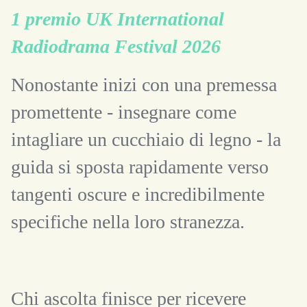
1 premio UK International
Radiodrama Festival 2026
Nonostante inizi con una premessa
promettente - insegnare come
intagliare un cucchiaio di legno - la
guida si sposta rapidamente verso
tangenti oscure e incredibilmente
specifiche nella loro stranezza.
Chi ascolta finisce per ricevere