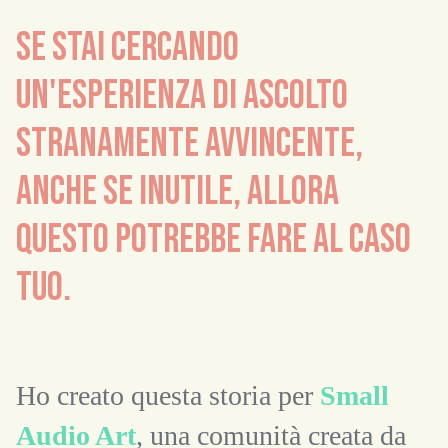
SE STAI CERCANDO
UN'ESPERIENZA DI ASCOLTO
STRANAMENTE AVVINCENTE,
ANCHE SE INUTILE, ALLORA
QUESTO POTREBBE FARE AL CASO
TUO.
Ho creato questa storia per
Small
Audio Art
, una comunità creata da