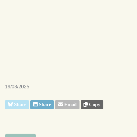
19/03/2025
Share
Share
Email
Copy