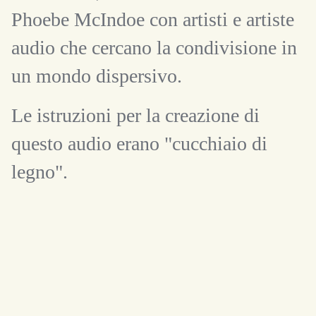
Phoebe McIndoe con artisti e artiste
audio che cercano la condivisione in
un mondo dispersivo.
Le istruzioni per la creazione di
questo audio erano "cucchiaio di
legno".