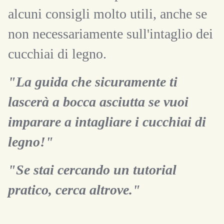
alcuni consigli molto utili, anche se
non necessariamente sull'intaglio dei
cucchiai di legno.
"La guida che sicuramente ti
lascerà a bocca asciutta se vuoi
imparare a intagliare i cucchiai di
legno!"
"Se stai cercando un tutorial
pratico, cerca altrove."